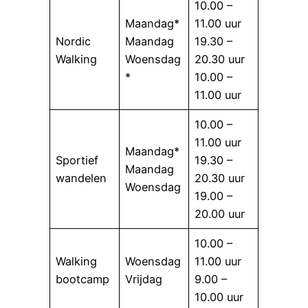
10.00 –
Maandag*
11.00 uur
Nordic
Maandag
19.30 –
Walking
Woensdag
20.30 uur
*
10.00 –
11.00 uur
10.00 –
11.00 uur
Maandag*
Sportief
19.30 –
Maandag
wandelen
20.30 uur
Woensdag
19.00 –
20.00 uur
10.00 –
Walking
Woensdag
11.00 uur
bootcamp
Vrijdag
9.00 –
10.00 uur