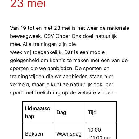
23 mei
Van 19 tot en met 23 mei is het weer de nationale
beweegweek. OSV Onder Ons doet natuurlijk
mee. Alle trainingen zijn die
week vrij toegankelijk. Dat is een mooie
gelegenheid om kennis te maken met een van de
sporten die we aanbieden. De sporten en
trainingstijden die we aanbieden staan hier
vermeld, maar je kunt ze natuurlijk ook, per
sport met toelichting op de website vinden.
Lidmaatsc
Dag
Tijd
hap
10.00
Boksen
Woensdag
-11.00 uur