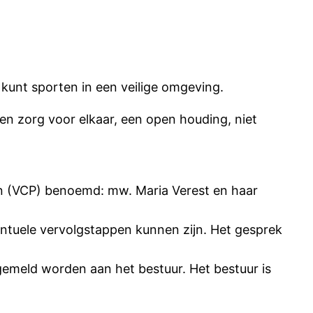
 kunt sporten in een veilige omgeving.
en zorg voor elkaar, een open houding, niet
on (VCP) benoemd: mw. Maria Verest en haar
entuele vervolgstappen kunnen zijn. Het gesprek
 gemeld worden aan het bestuur. Het bestuur is