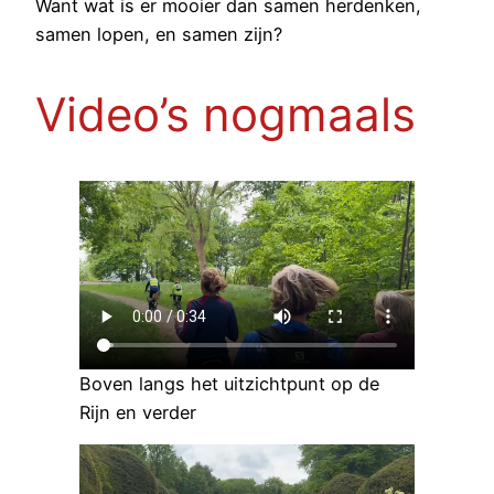
Want wat is er mooier dan samen herdenken,
samen lopen, en samen zijn?
Video’s nogmaals
Boven langs het uitzichtpunt op de
Rijn en verder