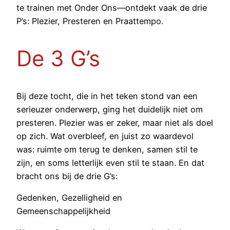
te trainen met Onder Ons—ontdekt vaak de drie
P’s: Plezier, Presteren en Praattempo.
De 3 G’s
Bij deze tocht, die in het teken stond van een
serieuzer onderwerp, ging het duidelijk niet om
presteren. Plezier was er zeker, maar niet als doel
op zich. Wat overbleef, en juist zo waardevol
was: ruimte om terug te denken, samen stil te
zijn, en soms letterlijk even stil te staan. En dat
bracht ons bij de drie G’s:
Gedenken, Gezelligheid en
Gemeenschappelijkheid