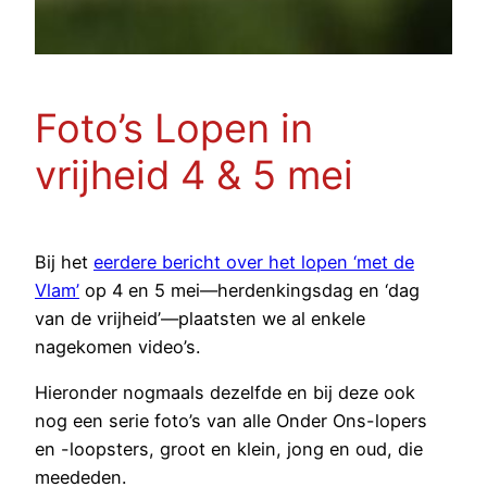
Foto’s Lopen in
vrijheid 4 & 5 mei
Bij het
eerdere bericht over het lopen ‘met de
Vlam’
op 4 en 5 mei—herdenkingsdag en ‘dag
van de vrijheid’—plaatsten we al enkele
nagekomen video’s.
Hieronder nogmaals dezelfde en bij deze ook
nog een serie foto’s van alle Onder Ons-lopers
en -loopsters, groot en klein, jong en oud, die
meededen.