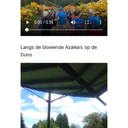
Langs de bloeiende Azalea’s op de
Duno