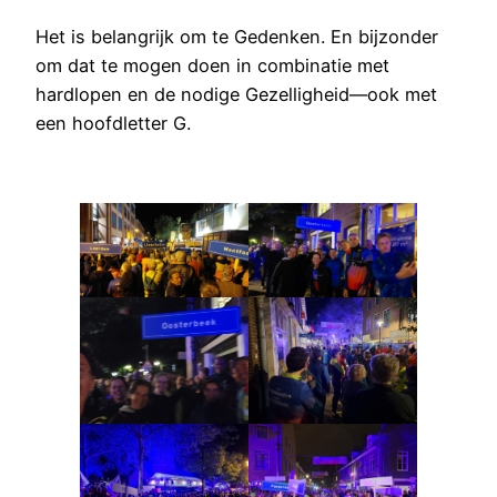
Het is belangrijk om te Gedenken. En bijzonder
om dat te mogen doen in combinatie met
hardlopen en de nodige Gezelligheid—ook met
een hoofdletter G.