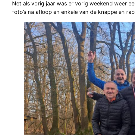
Net als vorig jaar was er vorig weekend weer een
foto’s na afloop en enkele van de knappe en rap