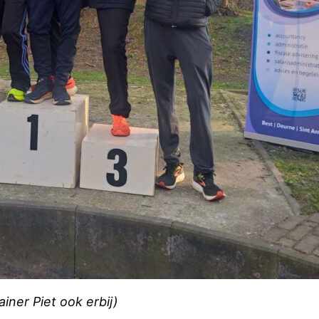
iner Piet ook erbij)