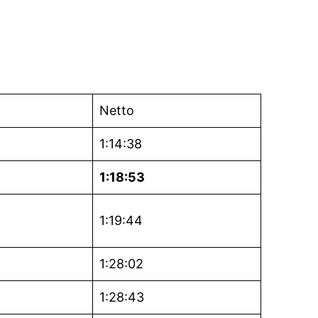
Netto
1:14:38
1:18:53
1:19:44
1:28:02
1:28:43