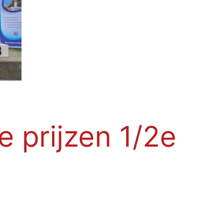
e prijzen 1/2e