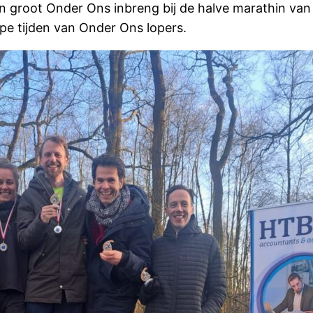
 groot Onder Ons inbreng bij de halve marathin van Si
pe tijden van Onder Ons lopers.