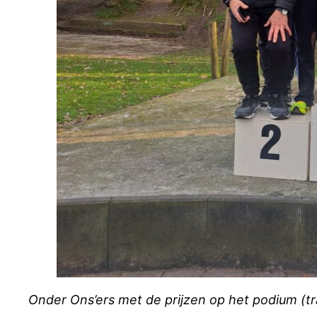
Onder Ons’ers met de prijzen op het podium (tra