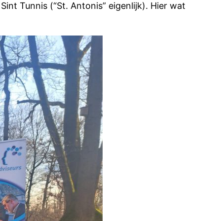
nt Tunnis (“St. Antonis” eigenlijk). Hier wat