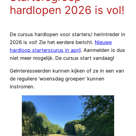
hardlopen 2026 is vol!
De cursus hardlopen voor starters/ herintreder in
2026 is vol! Zie het eerdere bericht.
Nieuwe
hardloop starterscurus in april
. Aanmelden is dus
niet meer mogelijk. De cursus start vandaag!
Geïnteresseerden kunnen kijken of ze in een van
de reguliere ‘woensdag groepen’ kunnen
instromen.