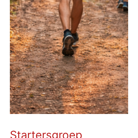
Startersgroep