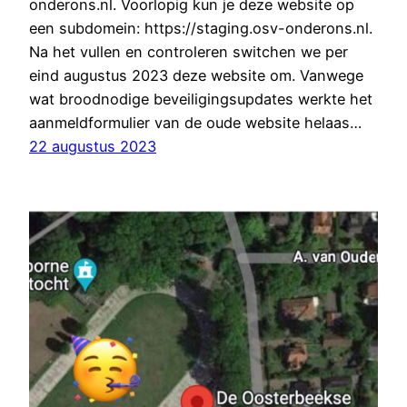
onderons.nl. Voorlopig kun je deze website op
een subdomein: https://staging.osv-onderons.nl.
Na het vullen en controleren switchen we per
eind augustus 2023 deze website om. Vanwege
wat broodnodige beveiligingsupdates werkte het
aanmeldformulier van de oude website helaas…
22 augustus 2023