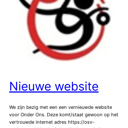
Nieuwe website
We zijn bezig met een een vernieuwde website
voor Onder Ons. Deze komt/staat gewoon op het
vertrouwde internet adres https://osv-