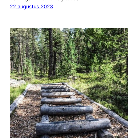
22 augustus 2023