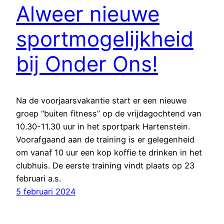
Alweer nieuwe
sportmogelijkheid
bij Onder Ons!
Na de voorjaarsvakantie start er een nieuwe
groep “buiten fitness” op de vrijdagochtend van
10.30-11.30 uur in het sportpark Hartenstein.
Voorafgaand aan de training is er gelegenheid
om vanaf 10 uur een kop koffie te drinken in het
clubhuis. De eerste training vindt plaats op 23
februari a.s.
5 februari 2024