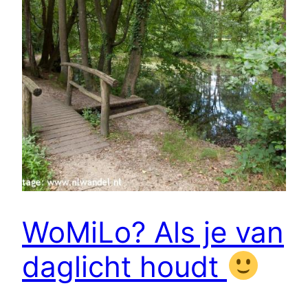
WoMiLo? Als je van
daglicht houdt