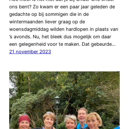
ons bent? Zo kwam er een paar jaar geleden de
gedachte op bij sommigen die in de
wintermaanden liever graag op de
woensdagmiddag wilden hardlopen in plaats van
’s avonds. Nu, het bleek dus mogelijk om daar
een gelegenheid voor te maken. Dat gebeurde…
21 november 2023