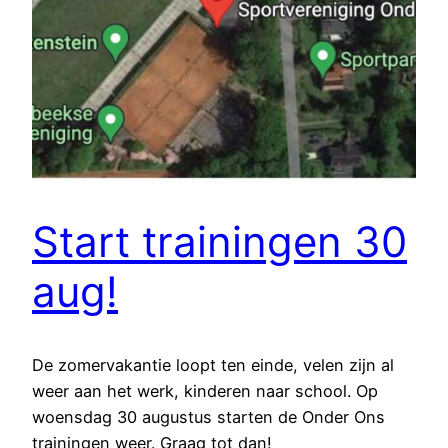
Start trainingen 30
aug!
De zomervakantie loopt ten einde, velen zijn al
weer aan het werk, kinderen naar school. Op
woensdag 30 augustus starten de Onder Ons
trainingen weer. Graag tot dan!