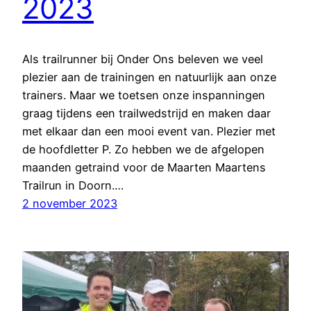
2023
Als trailrunner bij Onder Ons beleven we veel
plezier aan de trainingen en natuurlijk aan onze
trainers. Maar we toetsen onze inspanningen
graag tijdens een trailwedstrijd en maken daar
met elkaar dan een mooi event van. Plezier met
de hoofdletter P. Zo hebben we de afgelopen
maanden getraind voor de Maarten Maartens
Trailrun in Doorn.…
2 november 2023