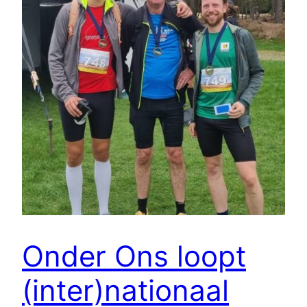
Onder Ons loopt
(inter)nationaal