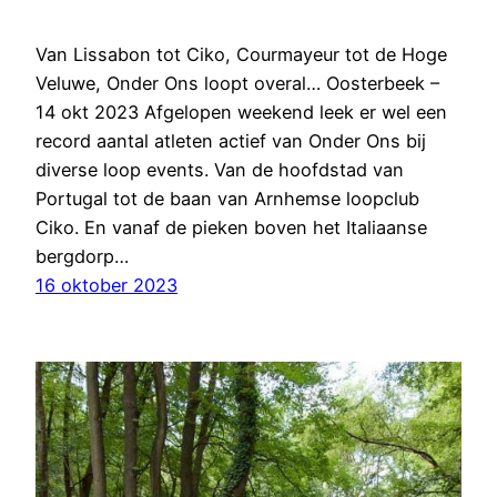
Van Lissabon tot Ciko, Courmayeur tot de Hoge
Veluwe, Onder Ons loopt overal… Oosterbeek –
14 okt 2023 Afgelopen weekend leek er wel een
record aantal atleten actief van Onder Ons bij
diverse loop events. Van de hoofdstad van
Portugal tot de baan van Arnhemse loopclub
Ciko. En vanaf de pieken boven het Italiaanse
bergdorp…
16 oktober 2023